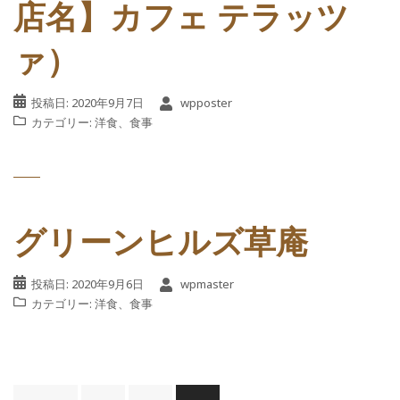
店名】カフェ テラッツ
ァ）
投稿日:
2020年9月7日
wpposter
カテゴリー:
洋食
、
食事
グリーンヒルズ草庵
投稿日:
2020年9月6日
wpmaster
カテゴリー:
洋食
、
食事