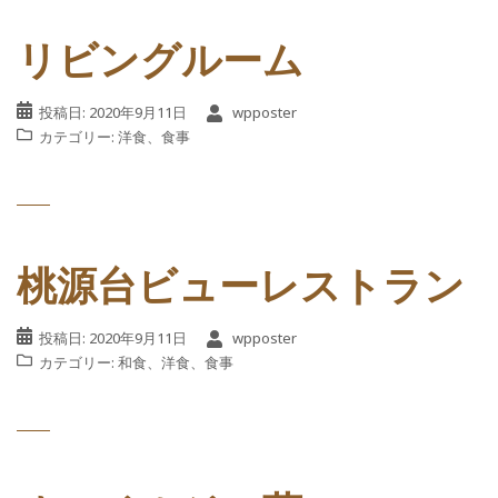
リビングルーム
投稿日:
2020年9月11日
wpposter
カテゴリー:
洋食
、
食事
桃源台ビューレストラン
投稿日:
2020年9月11日
wpposter
カテゴリー:
和食
、
洋食
、
食事