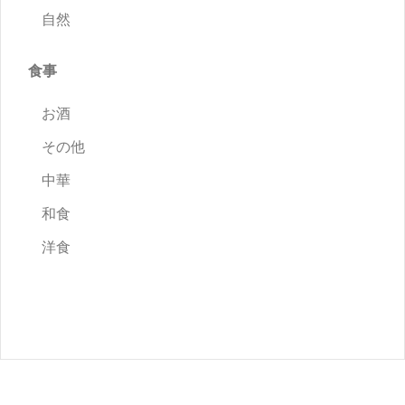
自然
食事
お酒
その他
中華
和食
洋食