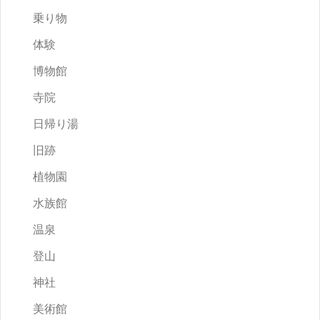
乗り物
体験
博物館
寺院
日帰り湯
旧跡
植物園
水族館
温泉
登山
神社
美術館