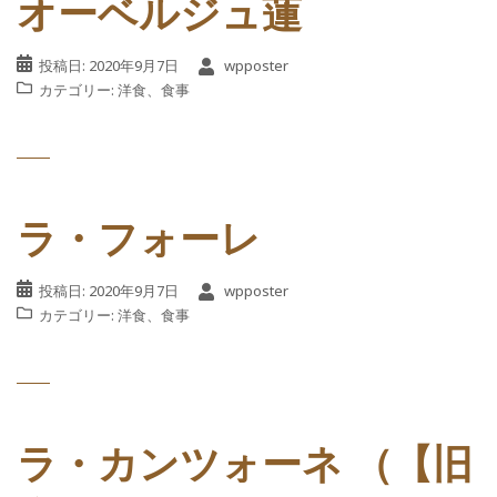
オーベルジュ蓮
投稿日:
2020年9月7日
wpposter
カテゴリー:
洋食
、
食事
ラ・フォーレ
投稿日:
2020年9月7日
wpposter
カテゴリー:
洋食
、
食事
ラ・カンツォーネ （【旧