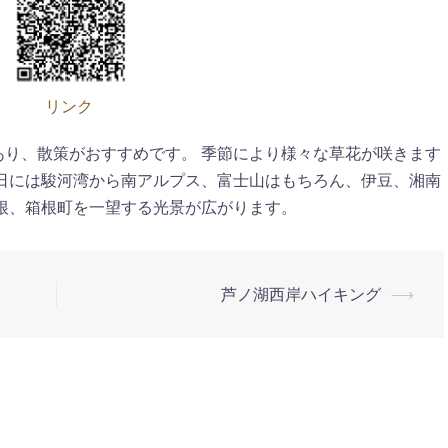
リンク
り、散策がおすすめです。 季節により様々な草花が咲きます
日には駿河湾から南アルプス、富士山はもちろん、伊豆、湘南
根、箱根町を一望する光景が広がります。
芦ノ湖西岸ハイキング
⟶