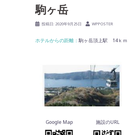
駒ヶ岳
投稿日:
2020年9月25日
WPPOSTER
駒ヶ岳頂上駅 14ｋｍ