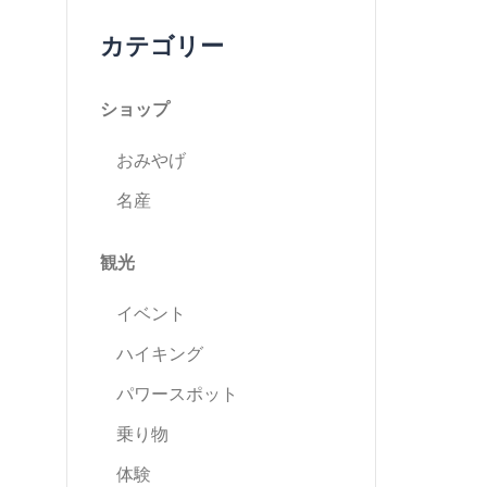
カテゴリー
ショップ
おみやげ
名産
観光
イベント
ハイキング
パワースポット
乗り物
体験