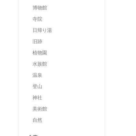
博物館
寺院
日帰り湯
旧跡
植物園
水族館
温泉
登山
神社
美術館
自然