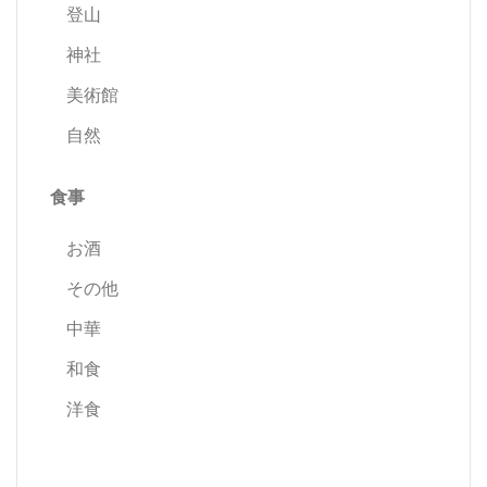
登山
神社
美術館
自然
食事
お酒
その他
中華
和食
洋食