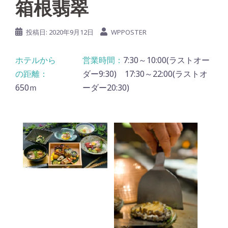
箱根翡翠
投稿日:
2020年9月12日
WPPOSTER
7:30～10:00(ラストオー
ダー9:30) 17:30～22:00(ラストオ
650ｍ
ーダー20:30)