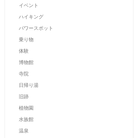
イベント
ハイキング
パワースポット
乗り物
体験
博物館
寺院
日帰り湯
旧跡
植物園
水族館
温泉