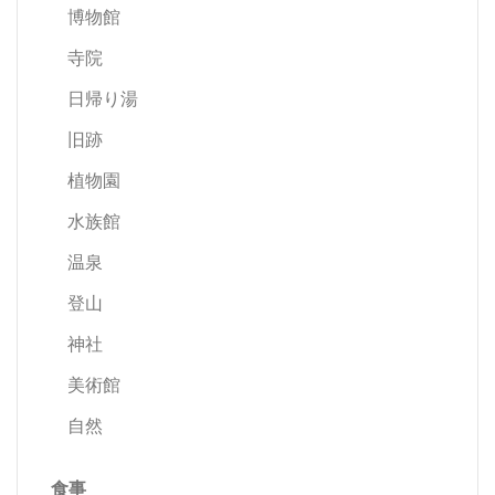
博物館
寺院
日帰り湯
旧跡
植物園
水族館
温泉
登山
神社
美術館
自然
食事