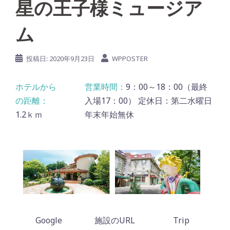
星の王子様ミュージア
ム
投稿日:
2020年9月23日
WPPOSTER
9：00～18：00（最終
入場17：00） 定休日：第二水曜日
1.2ｋｍ
年末年始無休