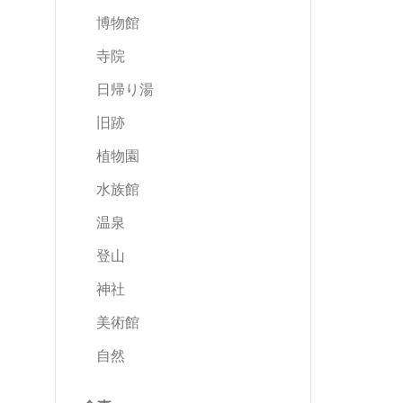
博物館
寺院
日帰り湯
旧跡
植物園
水族館
温泉
登山
神社
美術館
自然