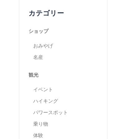
カテゴリー
ショップ
おみやげ
名産
観光
イベント
ハイキング
パワースポット
乗り物
体験