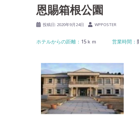
恩賜箱根公園
投稿日:
2020年9月24日
WPPOSTER
15ｋｍ