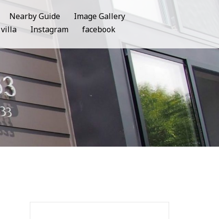
Nearby Guide
Image Gallery
lla
Instagram
facebook