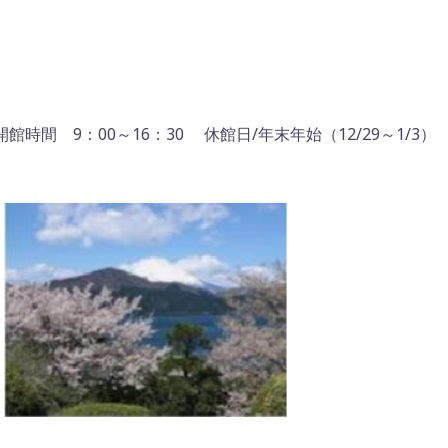
開館時間 9：00～16：30 休館日/年末年始（12/29～1/3）