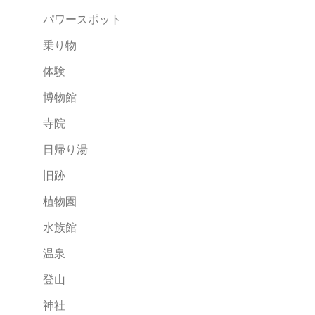
パワースポット
乗り物
体験
博物館
寺院
日帰り湯
旧跡
植物園
水族館
温泉
登山
神社