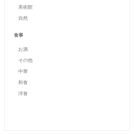
美術館
自然
食事
お酒
その他
中華
和食
洋食