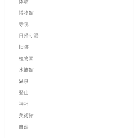
体験
博物館
寺院
日帰り湯
旧跡
植物園
水族館
温泉
登山
神社
美術館
自然