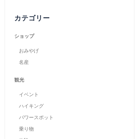
ビ
カテゴリー
ゲ
ショップ
ー
おみやげ
シ
名産
ョ
観光
ン
イベント
ハイキング
パワースポット
乗り物