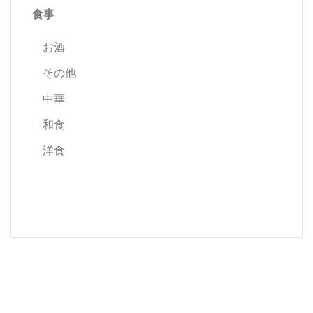
食事
お酒
その他
中華
和食
洋食