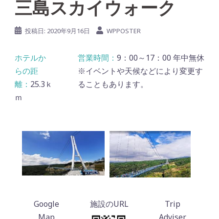
三島スカイウォーク
投稿日:
2020年9月16日
WPPOSTER
9：00～17：00 年中無休
※イベントや天候などにより変更す
25.3ｋ
ることもあります。
ｍ