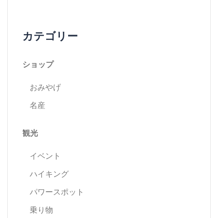
ビ
カテゴリー
ゲ
ショップ
ー
おみやげ
シ
名産
ョ
観光
ン
イベント
ハイキング
パワースポット
乗り物