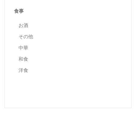
食事
お酒
その他
中華
和食
洋食