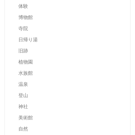
体験
博物館
寺院
日帰り湯
旧跡
植物園
水族館
温泉
登山
神社
美術館
自然