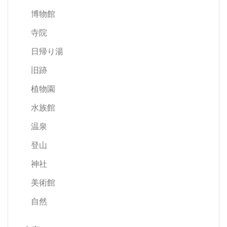
博物館
寺院
日帰り湯
旧跡
植物園
水族館
温泉
登山
神社
美術館
自然