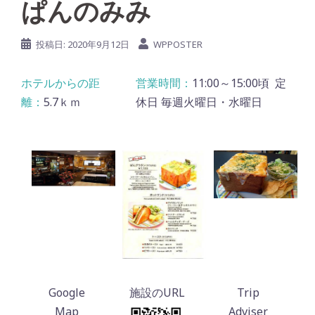
ぱんのみみ
投稿日:
2020年9月12日
WPPOSTER
11:00～15:00頃 定
5.7ｋｍ
休日 毎週火曜日・水曜日