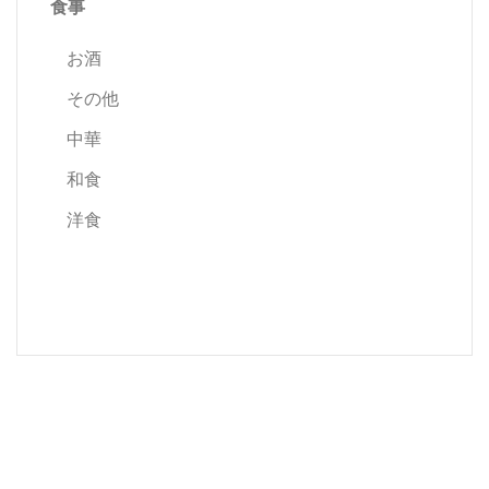
食事
お酒
その他
中華
和食
洋食