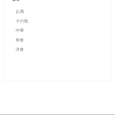
お酒
その他
中華
和食
洋食