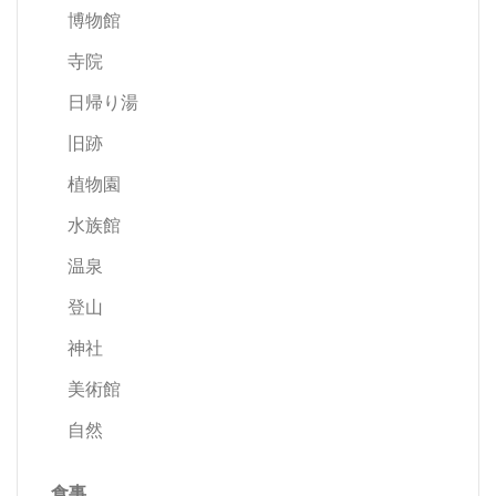
博物館
寺院
日帰り湯
旧跡
植物園
水族館
温泉
登山
神社
美術館
自然
食事