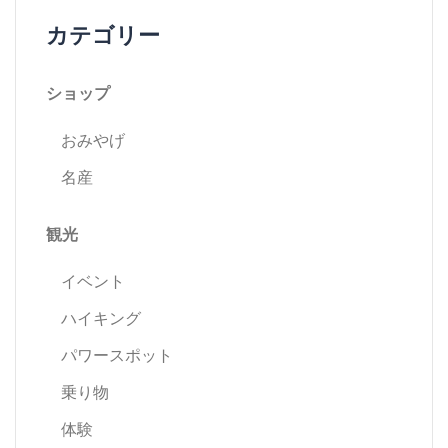
ビ
カテゴリー
ゲ
ショップ
ー
おみやげ
シ
名産
ョ
観光
ン
イベント
ハイキング
パワースポット
乗り物
体験