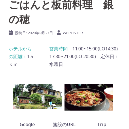
ごはんと板前料理 銀
の穂
投稿日:
2020年9月23日
WPPOSTER
11:00~15:00(LO14:30)
1.5
17:30~21:00(LO 20:30) 定休日：
ｋｍ
水曜日