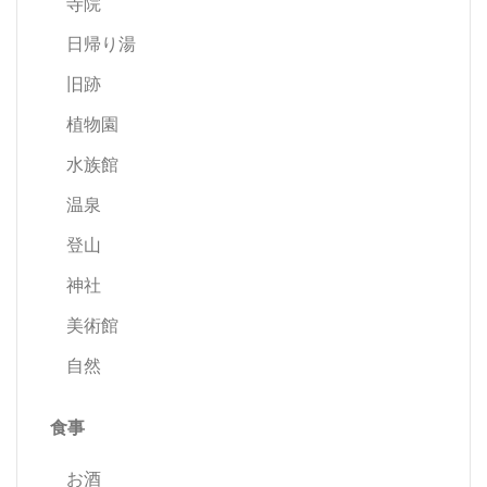
寺院
日帰り湯
旧跡
植物園
水族館
温泉
登山
神社
美術館
自然
食事
お酒