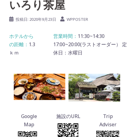
いろり茶屋
投稿日:
2020年9月23日
WPPOSTER
11:30~14:30
1.3
17:00~20:00(ラストオーダー） 定
ｋｍ
休日：水曜日